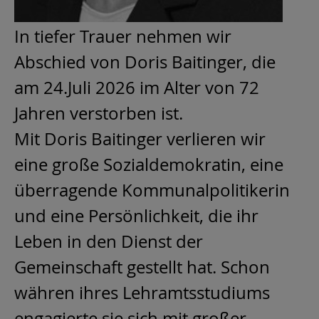
In tiefer Trauer nehmen wir
Abschied von Doris Baitinger, die
am 24.Juli 2026 im Alter von 72
Jahren verstorben ist.
Mit Doris Baitinger verlieren wir
eine große Sozialdemokratin, eine
überragende Kommunalpolitikerin
und eine Persönlichkeit, die ihr
Leben in den Dienst der
Gemeinschaft gestellt hat. Schon
währen ihres Lehramtsstudiums
engagierte sie sich mit großer