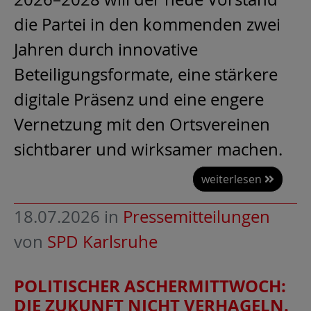
die Partei in den kommenden zwei
Jahren durch innovative
Beteiligungsformate, eine stärkere
digitale Präsenz und eine engere
Vernetzung mit den Ortsvereinen
sichtbarer und wirksamer machen.
weiterlesen
18.07.2026
in
Pressemitteilungen
von
SPD Karlsruhe
POLITISCHER ASCHERMITTWOCH:
DIE ZUKUNFT NICHT VERHAGELN.