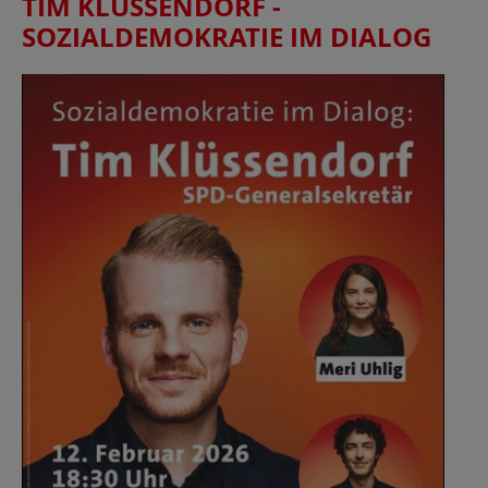
TIM KLÜSSENDORF -
SOZIALDEMOKRATIE IM DIALOG