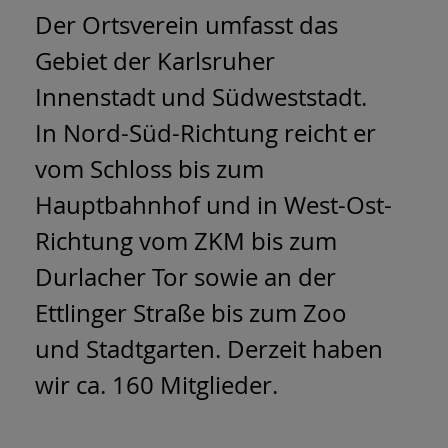
Der Ortsverein umfasst das
Gebiet der Karlsruher
Innenstadt und Südweststadt.
In Nord-Süd-Richtung reicht er
vom Schloss bis zum
Hauptbahnhof und in West-Ost-
Richtung vom ZKM bis zum
Durlacher Tor sowie an der
Ettlinger Straße bis zum Zoo
und Stadtgarten. Derzeit haben
wir ca. 160 Mitglieder.