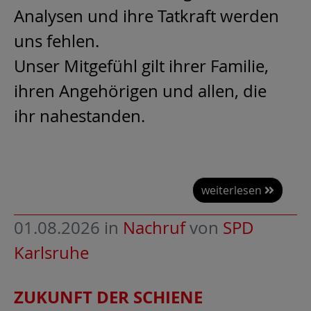
Analysen und ihre Tatkraft werden
uns fehlen.
Unser Mitgefühl gilt ihrer Familie,
ihren Angehörigen und allen, die
ihr nahestanden.
weiterlesen
01.08.2026
in
Nachruf
von
SPD
Karlsruhe
ZUKUNFT DER SCHIENE