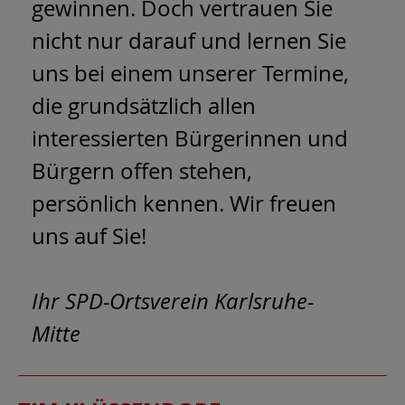
gewinnen. Doch vertrauen Sie
nicht nur darauf und lernen Sie
uns bei einem unserer Termine,
die grundsätzlich allen
interessierten Bürgerinnen und
Bürgern offen stehen,
persönlich kennen. Wir freuen
uns auf Sie!
Ihr SPD-Ortsverein Karlsruhe-
Mitte