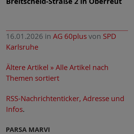
Breitscheid-Straße 2 in Oberreut
16.01.2026
in
AG 60plus
von
SPD
Karlsruhe
Ältere Artikel »
Alle Artikel nach
Themen sortiert
RSS-Nachrichtenticker, Adresse und
Infos
.
PARSA MARVI