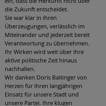
ein, dass die Herkunft nicht über
die Zukunft entscheidet.
Sie war klar in ihren
Überzeugungen, verlässlich im
Miteinander und jederzeit bereit
Verantwortung zu übernehmen.
Ihr Wirken wird weit über ihre
aktive politische Zeit hinaus
nachhallen.
Wir danken Doris Baitinger von
Herzen für ihren langjährigen
Einsatz für unsere Stadt und
unsere Partei. Ihre klugen