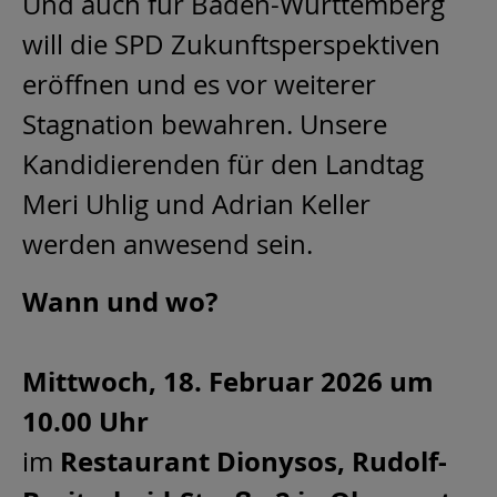
Und auch für Baden-Württemberg
will die SPD Zukunftsperspektiven
eröffnen und es vor weiterer
Stagnation bewahren. Unsere
Kandidierenden für den Landtag
Meri Uhlig und Adrian Keller
werden anwesend sein.
Wann und wo?
Mittwoch, 18. Februar 2026 um
10.00 Uhr
Restaurant Dionysos, Rudolf-
im