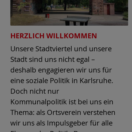
HERZLICH WILLKOMMEN
Unsere Stadtviertel und unsere
Stadt sind uns nicht egal –
deshalb engagieren wir uns für
eine soziale Politik in Karlsruhe.
Doch nicht nur
Kommunalpolitik ist bei uns ein
Thema: als Ortsverein verstehen
wir uns als Impulsgeber für alle