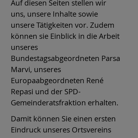
Auf diesen Seiten stellen wir
uns, unsere Inhalte sowie
unsere Tätigkeiten vor. Zudem
können sie Einblick in die Arbeit
unseres
Bundestagsabgeordneten Parsa
Marvi, unseres
Europaabgeordneten René
Repasi und der SPD-
Gemeinderatsfraktion erhalten.
Damit können Sie einen ersten
Eindruck unseres Ortsvereins