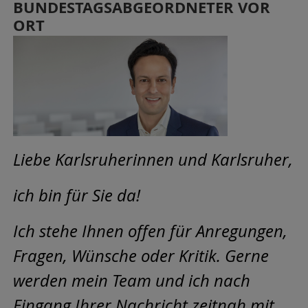
BUNDESTAGSABGEORDNETER VOR
ORT
Liebe Karlsruherinnen und Karlsruher,
ich bin für Sie da!
Ich stehe Ihnen offen für Anregungen,
Fragen, Wünsche oder Kritik. Gerne
werden mein Team und ich nach
Eingang Ihrer Nachricht zeitnah mit