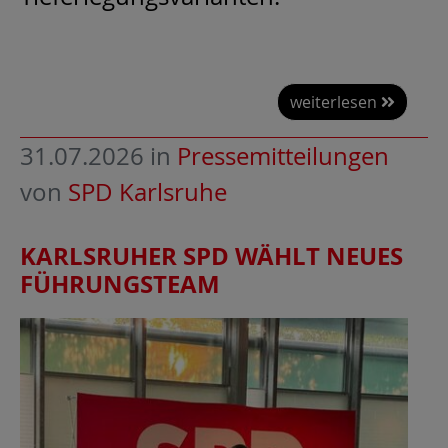
weiterlesen
31.07.2026
in
Pressemitteilungen
von
SPD Karlsruhe
KARLSRUHER SPD WÄHLT NEUES
FÜHRUNGSTEAM