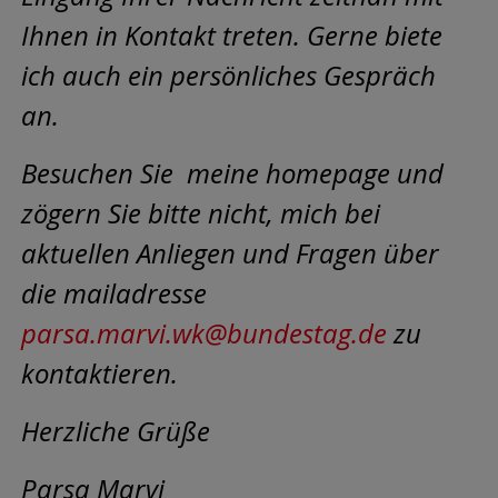
Ihnen in Kontakt treten. Gerne biete
ich auch ein persönliches Gespräch
an.
Besuchen Sie meine homepage und
zögern Sie bitte nicht, mich bei
aktuellen Anliegen und Fragen über
die mailadresse
parsa.marvi.wk@bundestag.de
zu
kontaktieren.
Herzliche Grüße
Parsa Marvi