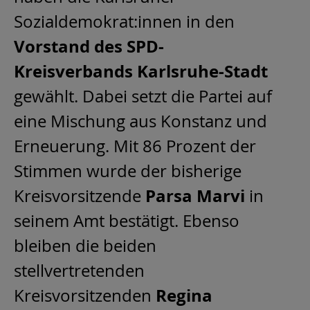
Sozialdemokrat:innen in den
Vorstand des SPD-
Kreisverbands Karlsruhe-Stadt
gewählt. Dabei setzt die Partei auf
eine Mischung aus Konstanz und
Erneuerung. Mit 86 Prozent der
Stimmen wurde der bisherige
Parsa Marvi
Kreisvorsitzende
in
seinem Amt bestätigt. Ebenso
bleiben die beiden
stellvertretenden
Regina
Kreisvorsitzenden