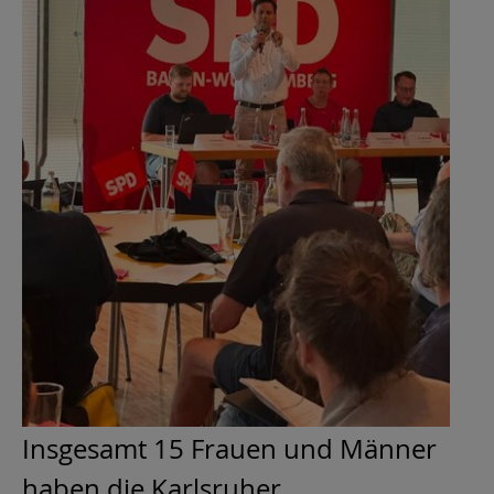
Insgesamt 15 Frauen und Männer
haben die Karlsruher