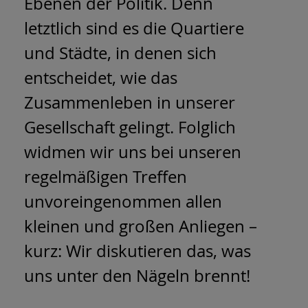
Ebenen der Politik. Denn
letztlich sind es die Quartiere
und Städte, in denen sich
entscheidet, wie das
Zusammenleben in unserer
Gesellschaft gelingt. Folglich
widmen wir uns bei unseren
regelmäßigen Treffen
unvoreingenommen allen
kleinen und großen Anliegen –
kurz: Wir diskutieren das, was
uns unter den Nägeln brennt!