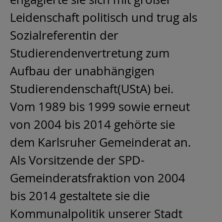
Leidenschaft politisch und trug als
Sozialreferentin der
Studierendenvertretung zum
Aufbau der unabhängigen
Studierendenschaft(UStA) bei.
Vom 1989 bis 1999 sowie erneut
von 2004 bis 2014 gehörte sie
dem Karlsruher Gemeinderat an.
Als Vorsitzende der SPD-
Gemeinderatsfraktion von 2004
bis 2014 gestaltete sie die
Kommunalpolitik unserer Stadt