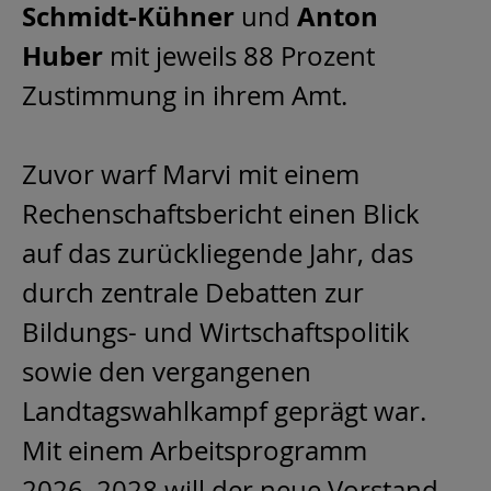
Schmidt-Kühner
Anton
und
Huber
mit jeweils 88 Prozent
Zustimmung in ihrem Amt.
Zuvor warf Marvi mit einem
Rechenschaftsbericht einen Blick
auf das zurückliegende Jahr, das
durch zentrale Debatten zur
Bildungs- und Wirtschaftspolitik
sowie den vergangenen
Landtagswahlkampf geprägt war.
Mit einem Arbeitsprogramm
2026–2028 will der neue Vorstand