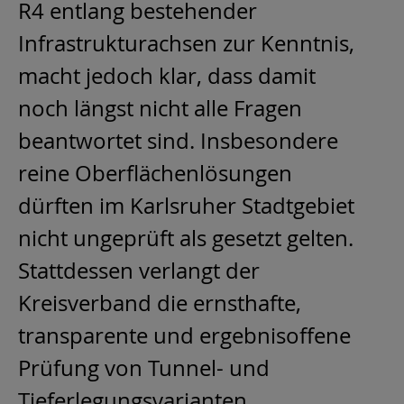
R4 entlang bestehender
Infrastrukturachsen zur Kenntnis,
macht jedoch klar, dass damit
noch längst nicht alle Fragen
beantwortet sind. Insbesondere
reine Oberflächenlösungen
dürften im Karlsruher Stadtgebiet
nicht ungeprüft als gesetzt gelten.
Stattdessen verlangt der
Kreisverband die ernsthafte,
transparente und ergebnisoffene
Prüfung von Tunnel- und
Tieferlegungsvarianten.