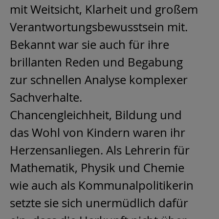
mit Weitsicht, Klarheit und großem
Verantwortungsbewusstsein mit.
Bekannt war sie auch für ihre
brillanten Reden und Begabung
zur schnellen Analyse komplexer
Sachverhalte.
Chancengleichheit, Bildung und
das Wohl von Kindern waren ihr
Herzensanliegen. Als Lehrerin für
Mathematik, Physik und Chemie
wie auch als Kommunalpolitikerin
setzte sie sich unermüdlich dafür