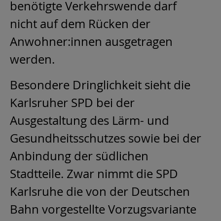
benötigte Verkehrswende darf
nicht auf dem Rücken der
Anwohner:innen ausgetragen
werden.
Besondere Dringlichkeit sieht die
Karlsruher SPD bei der
Ausgestaltung des Lärm- und
Gesundheitsschutzes sowie bei der
Anbindung der südlichen
Stadtteile. Zwar nimmt die SPD
Karlsruhe die von der Deutschen
Bahn vorgestellte Vorzugsvariante