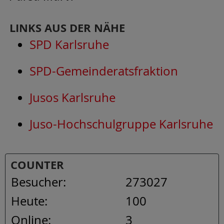
LINKS AUS DER NÄHE
SPD Karlsruhe
SPD-Gemeinderatsfraktion
Jusos Karlsruhe
Juso-Hochschulgruppe Karlsruhe
COUNTER
Besucher:
273027
Heute:
100
Online:
3