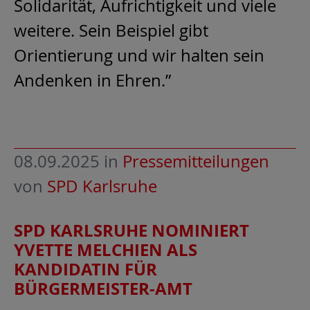
Solidarität, Aufrichtigkeit und viele
weitere. Sein Beispiel gibt
Orientierung und wir halten sein
Andenken in Ehren.”
08.09.2025
in
Pressemitteilungen
von
SPD Karlsruhe
SPD KARLSRUHE NOMINIERT
YVETTE MELCHIEN ALS
KANDIDATIN FÜR
BÜRGERMEISTER-AMT