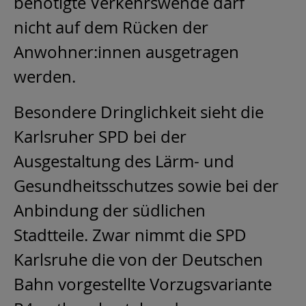
benötigte Verkehrswende darf
nicht auf dem Rücken der
Anwohner:innen ausgetragen
werden.
Besondere Dringlichkeit sieht die
Karlsruher SPD bei der
Ausgestaltung des Lärm- und
Gesundheitsschutzes sowie bei der
Anbindung der südlichen
Stadtteile. Zwar nimmt die SPD
Karlsruhe die von der Deutschen
Bahn vorgestellte Vorzugsvariante