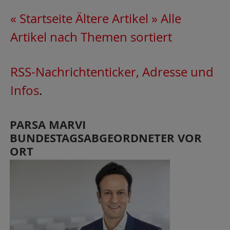
« Startseite
Ältere Artikel »
Alle
Artikel nach Themen sortiert
RSS-Nachrichtenticker, Adresse und
Infos
.
PARSA MARVI
BUNDESTAGSABGEORDNETER VOR
ORT