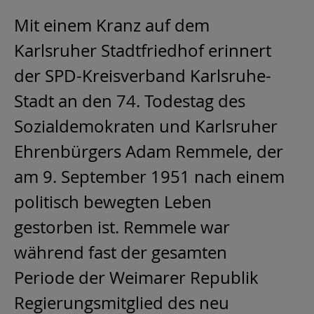
Mit einem Kranz auf dem
Karlsruher Stadtfriedhof erinnert
der SPD-Kreisverband Karlsruhe-
Stadt an den 74. Todestag des
Sozialdemokraten und Karlsruher
Ehrenbürgers Adam Remmele, der
am 9. September 1951 nach einem
politisch bewegten Leben
gestorben ist. Remmele war
während fast der gesamten
Periode der Weimarer Republik
Regierungsmitglied des neu