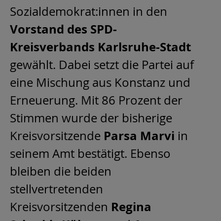
Sozialdemokrat:innen in den
Vorstand des SPD-
Kreisverbands Karlsruhe-Stadt
gewählt. Dabei setzt die Partei auf
eine Mischung aus Konstanz und
Erneuerung. Mit 86 Prozent der
Stimmen wurde der bisherige
Parsa Marvi
Kreisvorsitzende
in
seinem Amt bestätigt. Ebenso
bleiben die beiden
stellvertretenden
Regina
Kreisvorsitzenden