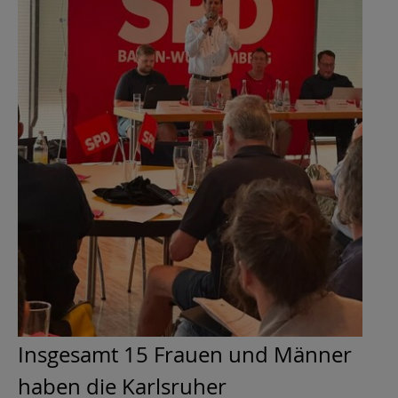
Insgesamt 15 Frauen und Männer
haben die Karlsruher