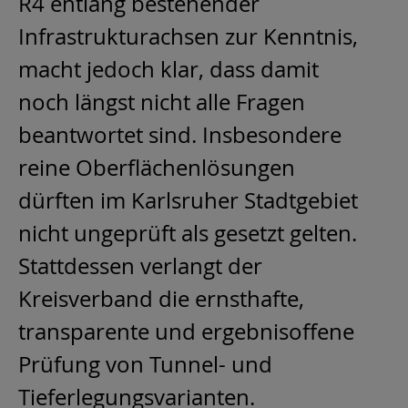
R4 entlang bestehender
Infrastrukturachsen zur Kenntnis,
macht jedoch klar, dass damit
noch längst nicht alle Fragen
beantwortet sind. Insbesondere
reine Oberflächenlösungen
dürften im Karlsruher Stadtgebiet
nicht ungeprüft als gesetzt gelten.
Stattdessen verlangt der
Kreisverband die ernsthafte,
transparente und ergebnisoffene
Prüfung von Tunnel- und
Tieferlegungsvarianten.