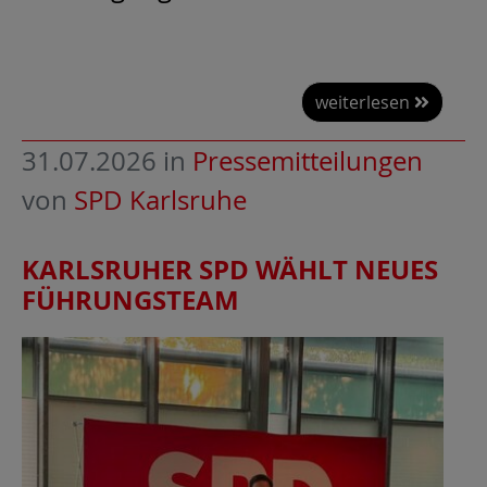
weiterlesen
31.07.2026
in
Pressemitteilungen
von
SPD Karlsruhe
KARLSRUHER SPD WÄHLT NEUES
FÜHRUNGSTEAM