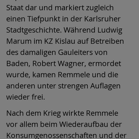
Staat dar und markiert zugleich
einen Tiefpunkt in der Karlsruher
Stadtgeschichte. Während Ludwig
Marum im KZ Kislau auf Betreiben
des damaligen Gauleiters von
Baden, Robert Wagner, ermordet
wurde, kamen Remmele und die
anderen unter strengen Auflagen
wieder frei.
Nach dem Krieg wirkte Remmele
vor allem beim Wiederaufbau der
Konsumgenossenschaften und der