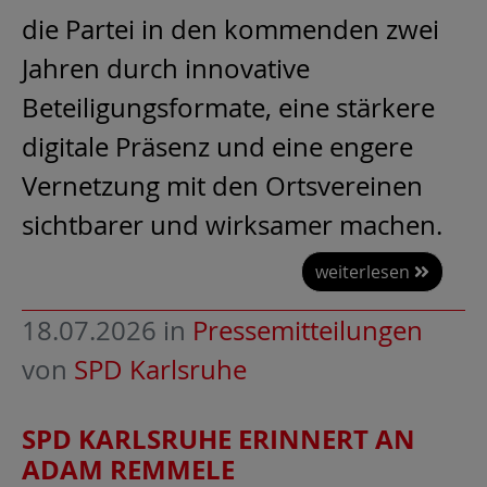
die Partei in den kommenden zwei
Jahren durch innovative
Beteiligungsformate, eine stärkere
digitale Präsenz und eine engere
Vernetzung mit den Ortsvereinen
sichtbarer und wirksamer machen.
weiterlesen
18.07.2026
in
Pressemitteilungen
von
SPD Karlsruhe
SPD KARLSRUHE ERINNERT AN
ADAM REMMELE