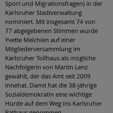
Sport und Migrationsfragen) in der
Karlsruher Stadtverwaltung
nominiert. Mit insgesamt 74 von
77 abgegebenen Stimmen wurde
Yvette Melchien auf einer
Mitgliederversammlung im
Karlsruher Tollhaus als mögliche
Nachfolgerin von Martin Lenz
gewählt, der das Amt seit 2009
innehat. Damit hat die 38-jährige
Sozialdemokratin eine wichtige
Hürde auf dem Weg ins Karlsruher
Rathaus genommen.