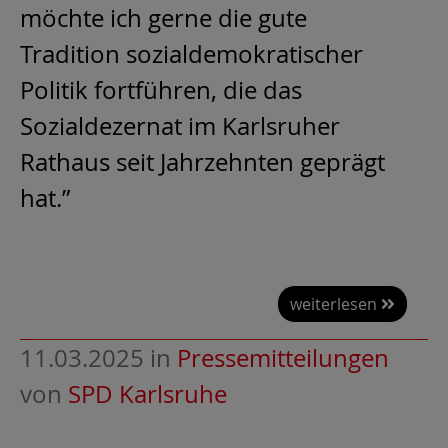
möchte ich gerne die gute
Tradition sozialdemokratischer
Politik fortführen, die das
Sozialdezernat im Karlsruher
Rathaus seit Jahrzehnten geprägt
hat.”
weiterlesen
11.03.2025
in
Pressemitteilungen
von
SPD Karlsruhe