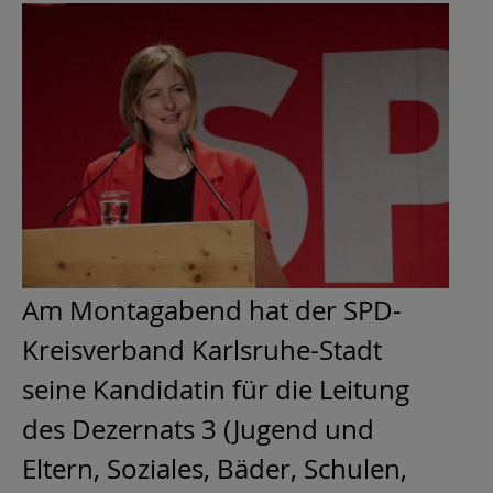
Am Montagabend hat der SPD-
Kreisverband Karlsruhe-Stadt
seine Kandidatin für die Leitung
des Dezernats 3 (Jugend und
Eltern, Soziales, Bäder, Schulen,