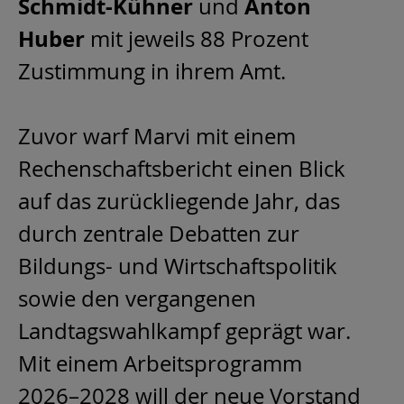
Schmidt-Kühner
Anton
und
Huber
mit jeweils 88 Prozent
Zustimmung in ihrem Amt.
Zuvor warf Marvi mit einem
Rechenschaftsbericht einen Blick
auf das zurückliegende Jahr, das
durch zentrale Debatten zur
Bildungs- und Wirtschaftspolitik
sowie den vergangenen
Landtagswahlkampf geprägt war.
Mit einem Arbeitsprogramm
2026–2028 will der neue Vorstand