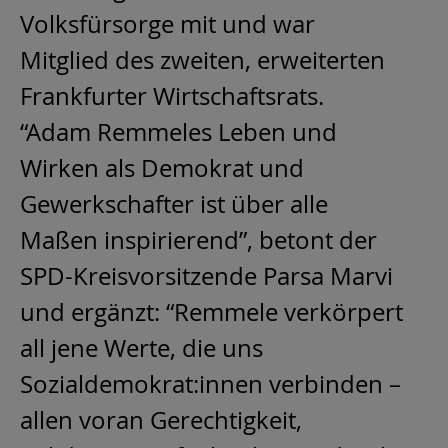
Volksfürsorge mit und war
Mitglied des zweiten, erweiterten
Frankfurter Wirtschaftsrats.
“Adam Remmeles Leben und
Wirken als Demokrat und
Gewerkschafter ist über alle
Maßen inspirierend”, betont der
SPD-Kreisvorsitzende Parsa Marvi
und ergänzt: “Remmele verkörpert
all jene Werte, die uns
Sozialdemokrat:innen verbinden –
allen voran Gerechtigkeit,