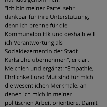
“Ich bin meiner Partei sehr
dankbar für ihre Unterstützung,
denn ich brenne für die
Kommunalpolitik und deshalb will
ich Verantwortung als
Sozialdezernentin der Stadt
Karlsruhe übernehmen”, erklärt
Melchien und ergänzt: “Empathie,
Ehrlichkeit und Mut sind für mich
die wesentlichen Merkmale, an
denen ich mich in meiner
politischen Arbeit orientiere. Damit