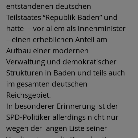
entstandenen deutschen
Teilstaates “Republik Baden” und
hatte – vor allem als Innenminister
– einen erheblichen Anteil am
Aufbau einer modernen
Verwaltung und demokratischer
Strukturen in Baden und teils auch
im gesamten deutschen
Reichsgebiet.
In besonderer Erinnerung ist der
SPD-Politiker allerdings nicht nur
wegen der langen Liste seiner