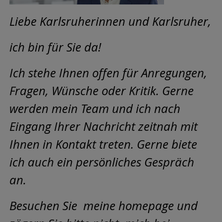
Liebe Karlsruherinnen und Karlsruher,
ich bin für Sie da!
Ich stehe Ihnen offen für Anregungen,
Fragen, Wünsche oder Kritik. Gerne
werden mein Team und ich nach
Eingang Ihrer Nachricht zeitnah mit
Ihnen in Kontakt treten. Gerne biete
ich auch ein persönliches Gespräch
an.
Besuchen Sie meine homepage und