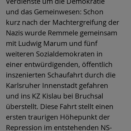
Verdienste um die Demokratie
und das Gemeinwesen: Schon
kurz nach der Machtergreifung der
Nazis wurde Remmele gemeinsam
mit Ludwig Marum und fünf
weiteren Sozialdemokraten in
einer entwürdigenden, öffentlich
inszenierten Schaufahrt durch die
Karlsruher Innenstadt gefahren
und ins KZ Kislau bei Bruchsal
überstellt. Diese Fahrt stellt einen
ersten traurigen Höhepunkt der
Repression im entstehenden NS-